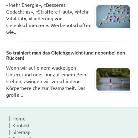
«Mehr Energie», «Besseres
Gedächtnis», «Straffere Haut», «Mehr
Vitalität», «Linderung von
Gelenkschmerzen»: Werbebotschaften
wie...
So trainiert man das Gleichgewicht (und nebenbei den
Rücken)
Wenn wir auf einem wackeligen
Untergrund oder nur auf einem Bein
stehen, zwingen wir verschiedene
Körperbereiche zur Teamarbeit. Das
große...
Home
Kontakt
Sitemap