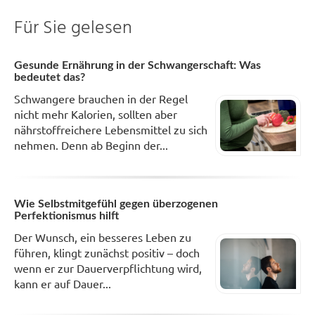
Für Sie gelesen
Gesunde Ernährung in der Schwangerschaft: Was
bedeutet das?
Schwangere brauchen in der Regel
nicht mehr Kalorien, sollten aber
nährstoffreichere Lebensmittel zu sich
nehmen. Denn ab Beginn der...
Wie Selbstmitgefühl gegen überzogenen
Perfektionismus hilft
Der Wunsch, ein besseres Leben zu
führen, klingt zunächst positiv – doch
wenn er zur Dauerverpflichtung wird,
kann er auf Dauer...