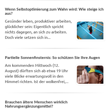
Wenn Selbstoptimierung zum Wahn wird: Wie steige ich
aus?
Gesünder leben, produktiver arbeiten,
glücklicher sein: Eigentlich spricht
nichts dagegen, an sich zu arbeiten.
Doch viele setzen sich in...
Partielle Sonnenfinsternis: So schützen Sie Ihre Augen
Am kommenden Mittwoch (12.
August) dürften sich ab etwa 19 Uhr
viele Blicke erwartungsvoll in den
Himmel richten. Ist der wolkenfrei,...
Brauchen ältere Menschen wirklich
Nahrungsergänzungsmittel?