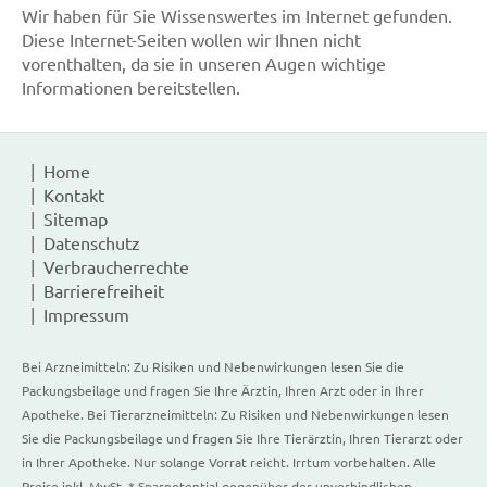
Wir haben für Sie Wissenswertes im Internet gefunden.
Diese Internet-Seiten wollen wir Ihnen nicht
vorenthalten, da sie in unseren Augen wichtige
Informationen bereitstellen.
Home
Kontakt
Sitemap
Datenschutz
Verbraucherrechte
Barrierefreiheit
Impressum
Bei Arzneimitteln: Zu Risiken und Nebenwirkungen lesen Sie die
Packungsbeilage und fragen Sie Ihre Ärztin, Ihren Arzt oder in Ihrer
Apotheke. Bei Tierarzneimitteln: Zu Risiken und Nebenwirkungen lesen
Sie die Packungsbeilage und fragen Sie Ihre Tierärztin, Ihren Tierarzt oder
in Ihrer Apotheke. Nur solange Vorrat reicht. Irrtum vorbehalten. Alle
Preise inkl. MwSt. * Sparpotential gegenüber der unverbindlichen