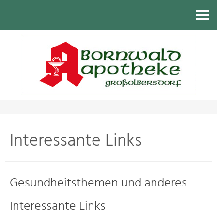
Kontakt
Interessante Links
Gesundheitsthemen und anderes
Interessante Links