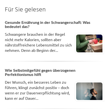
Für Sie gelesen
Gesunde Ernährung in der Schwangerschaft: Was
bedeutet das?
Schwangere brauchen in der Regel
nicht mehr Kalorien, sollten aber
nährstoffreichere Lebensmittel zu sich
nehmen. Denn ab Beginn der...
Wie Selbstmitgefühl gegen überzogenen
Perfektionismus hilft
Der Wunsch, ein besseres Leben zu
führen, klingt zunächst positiv – doch
wenn er zur Dauerverpflichtung wird,
kann er auf Dauer...