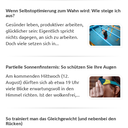
Wenn Selbstoptimierung zum Wahn wird: Wie steige ich
aus?
Gesünder leben, produktiver arbeiten,
glücklicher sein: Eigentlich spricht
nichts dagegen, an sich zu arbeiten.
Doch viele setzen sich in...
Partielle Sonnenfinsternis: So schützen Sie Ihre Augen
Am kommenden Mittwoch (12.
August) dürften sich ab etwa 19 Uhr
viele Blicke erwartungsvoll in den
Himmel richten. Ist der wolkenfrei,...
So trainiert man das Gleichgewicht (und nebenbei den
Rücken)