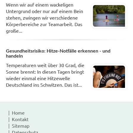
Wenn wir auf einem wackeligen
Untergrund oder nur auf einem Bein
stehen, zwingen wir verschiedene
Körperbereiche zur Teamarbeit. Das
große...
Gesundheitsrisiko: Hitze-Notfälle erkennen - und
handeln
Temperaturen weit über 30 Grad, die
Sonne brennt: In diesen Tagen bringt
wieder einmal eine Hitzewelle
Deutschland ins Schwitzen. Das ist...
Home
Kontakt
Sitemap
Datenschutz