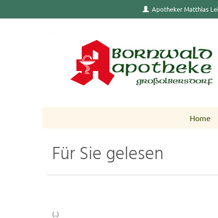
Apotheker Matthias Le
Home
Für Sie gelesen
(..)