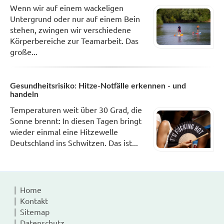
Wenn wir auf einem wackeligen
Untergrund oder nur auf einem Bein
stehen, zwingen wir verschiedene
Körperbereiche zur Teamarbeit. Das
große...
Gesundheitsrisiko: Hitze-Notfälle erkennen - und
handeln
Temperaturen weit über 30 Grad, die
Sonne brennt: In diesen Tagen bringt
wieder einmal eine Hitzewelle
Deutschland ins Schwitzen. Das ist...
Home
Kontakt
Sitemap
Datenschutz