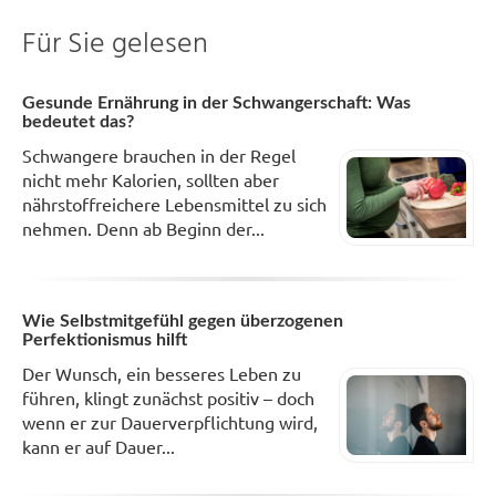
Für Sie gelesen
Gesunde Ernährung in der Schwangerschaft: Was
bedeutet das?
Schwangere brauchen in der Regel
nicht mehr Kalorien, sollten aber
nährstoffreichere Lebensmittel zu sich
nehmen. Denn ab Beginn der...
Wie Selbstmitgefühl gegen überzogenen
Perfektionismus hilft
Der Wunsch, ein besseres Leben zu
führen, klingt zunächst positiv – doch
wenn er zur Dauerverpflichtung wird,
kann er auf Dauer...