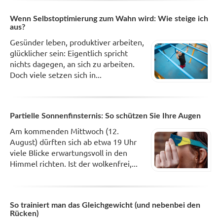
Wenn Selbstoptimierung zum Wahn wird: Wie steige ich
aus?
Gesünder leben, produktiver arbeiten,
glücklicher sein: Eigentlich spricht
nichts dagegen, an sich zu arbeiten.
Doch viele setzen sich in...
Partielle Sonnenfinsternis: So schützen Sie Ihre Augen
Am kommenden Mittwoch (12.
August) dürften sich ab etwa 19 Uhr
viele Blicke erwartungsvoll in den
Himmel richten. Ist der wolkenfrei,...
So trainiert man das Gleichgewicht (und nebenbei den
Rücken)