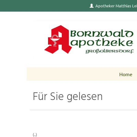
Apotheker Matthias Le
Home
Für Sie gelesen
(..)