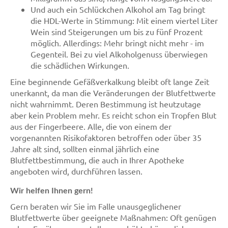
Und auch ein Schlückchen Alkohol am Tag bringt
die HDL-Werte in Stimmung: Mit einem viertel Liter
Wein sind Steigerungen um bis zu fünf Prozent
möglich. Allerdings: Mehr bringt nicht mehr - im
Gegenteil. Bei zu viel Alkoholgenuss überwiegen
die schädlichen Wirkungen.
Eine beginnende Gefäßverkalkung bleibt oft lange Zeit
unerkannt, da man die Veränderungen der Blutfettwerte
nicht wahrnimmt. Deren Bestimmung ist heutzutage
aber kein Problem mehr. Es reicht schon ein Tropfen Blut
aus der Fingerbeere. Alle, die von einem der
vorgenannten Risikofaktoren betroffen oder über 35
Jahre alt sind, sollten einmal jährlich eine
Blutfettbestimmung, die auch in Ihrer Apotheke
angeboten wird, durchführen lassen.
Wir helfen Ihnen gern!
Gern beraten wir Sie im Falle unausgeglichener
Blutfettwerte über geeignete Maßnahmen: Oft genügen