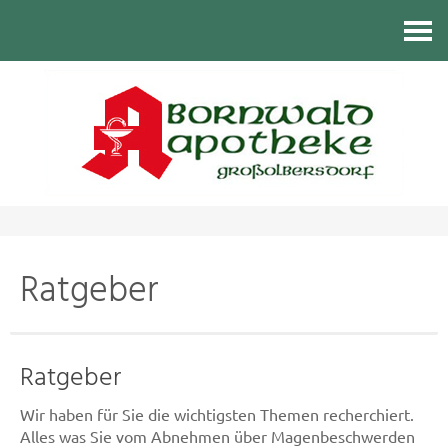
Kontakt
Ratgeber
Ratgeber
Wir haben für Sie die wichtigsten Themen recherchiert.
Alles was Sie vom Abnehmen über Magenbeschwerden