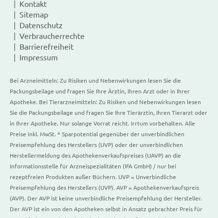
Kontakt
Sitemap
Datenschutz
Verbraucherrechte
Barrierefreiheit
Impressum
Bei Arzneimitteln: Zu Risiken und Nebenwirkungen lesen Sie die
Packungsbeilage und fragen Sie Ihre Ärztin, Ihren Arzt oder in Ihrer
Apotheke. Bei Tierarzneimitteln: Zu Risiken und Nebenwirkungen lesen
Sie die Packungsbeilage und fragen Sie Ihre Tierärztin, Ihren Tierarzt oder
in Ihrer Apotheke. Nur solange Vorrat reicht. Irrtum vorbehalten. Alle
Preise inkl. MwSt. * Sparpotential gegenüber der unverbindlichen
Preisempfehlung des Herstellers (UVP) oder der unverbindlichen
Herstellermeldung des Apothekenverkaufspreises (UAVP) an die
Informationsstelle für Arzneispezialitäten (IFA GmbH) / nur bei
rezeptfreien Produkten außer Büchern. UVP = Unverbindliche
Preisempfehlung des Herstellers (UVP). AVP = Apothekenverkaufspreis
(AVP). Der AVP ist keine unverbindliche Preisempfehlung der Hersteller.
Der AVP ist ein von den Apotheken selbst in Ansatz gebrachter Preis für