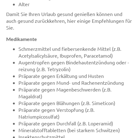
Alter
Damit Sie Ihren Urlaub gesund genießen können und
auch gesund zurückkehren, hier einige Empfehlungen für
Sie.
Medikamente
Schmerzmittel und fiebersenkende Mittel (z.B.
Acetylsalicylsäure, Ibuprofen, Paracetamol)
Augentropfen gegen Bindehautentzündung oder -
reizung (z.B. Tetryzolin)
Präparate gegen Erkältung und Husten
Präparate gegen Mund- und Rachenentzündung
Präparate gegen Magenbeschwerden (z.B.
Magaldrat)
Präparate gegen Blähungen (z.B. Simeticon)
Präparate gegen Verstopfung (z.B.
Natriumpicosulfat)
Präparate gegen Durchfall (z.B. Loperamid)
Mineralstofftabletten (bei starkem Schwitzen)
Insektenschutzmittel