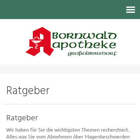
Kontakt
Ratgeber
Ratgeber
Wir haben für Sie die wichtigsten Themen recherchiert.
Alles was Sie vom Abnehmen über Magenbeschwerden