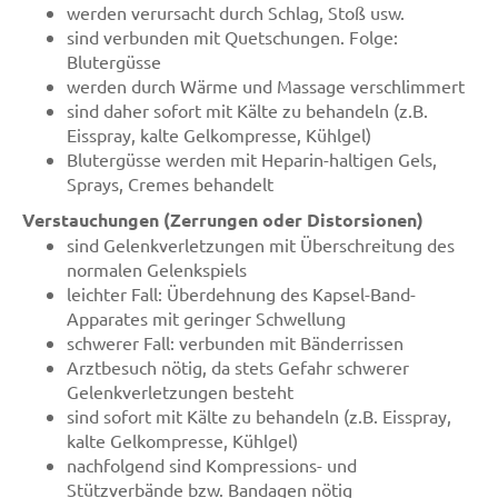
werden verursacht durch Schlag, Stoß usw.
sind verbunden mit Quetschungen. Folge:
Blutergüsse
werden durch Wärme und Massage verschlimmert
sind daher sofort mit Kälte zu behandeln (z.B.
Eisspray, kalte Gelkompresse, Kühlgel)
Blutergüsse werden mit Heparin-haltigen Gels,
Sprays, Cremes behandelt
Verstauchungen (Zerrungen oder Distorsionen)
sind Gelenkverletzungen mit Überschreitung des
normalen Gelenkspiels
leichter Fall: Überdehnung des Kapsel-Band-
Apparates mit geringer Schwellung
schwerer Fall: verbunden mit Bänderrissen
Arztbesuch nötig, da stets Gefahr schwerer
Gelenkverletzungen besteht
sind sofort mit Kälte zu behandeln (z.B. Eisspray,
kalte Gelkompresse, Kühlgel)
nachfolgend sind Kompressions- und
Stützverbände bzw. Bandagen nötig