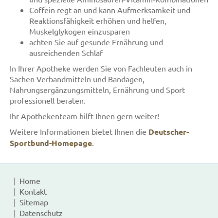
Coffein regt an und kann Aufmerksamkeit und
Reaktionsfähigkeit erhöhen und helfen,
Muskelglykogen einzusparen
achten Sie auf gesunde Ernährung und
ausreichenden Schlaf
In Ihrer Apotheke werden Sie von Fachleuten auch in
Sachen Verbandmitteln und Bandagen,
Nahrungsergänzungsmitteln, Ernährung und Sport
professionell beraten.
Ihr Apothekenteam hilft Ihnen gern weiter!
Weitere Informationen bietet Ihnen die
Deutscher-
Sportbund-Homepage
.
Home
Kontakt
Sitemap
Datenschutz