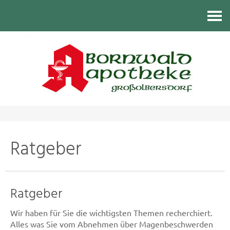
Kontakt
Ratgeber
Ratgeber
Wir haben für Sie die wichtigsten Themen recherchiert.
Alles was Sie vom Abnehmen über Magenbeschwerden