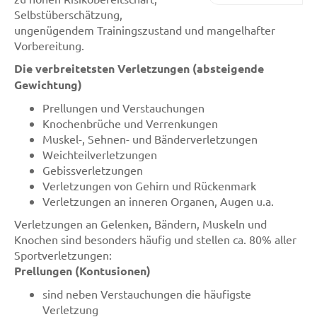
Selbstüberschätzung,
ungenügendem Trainingszustand und mangelhafter
Vorbereitung.
Die verbreitetsten Verletzungen (absteigende
Gewichtung)
Prellungen und Verstauchungen
Knochenbrüche und Verrenkungen
Muskel-, Sehnen- und Bänderverletzungen
Weichteilverletzungen
Gebissverletzungen
Verletzungen von Gehirn und Rückenmark
Verletzungen an inneren Organen, Augen u.a.
Verletzungen an Gelenken, Bändern, Muskeln und
Knochen sind besonders häufig und stellen ca. 80% aller
Sportverletzungen:
Prellungen (Kontusionen)
sind neben Verstauchungen die häufigste
Verletzung