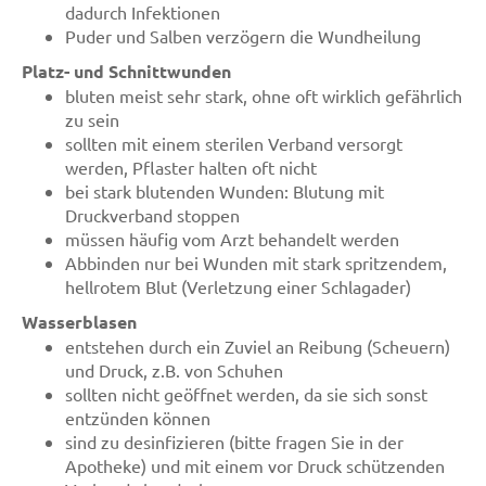
dadurch Infektionen
Puder und Salben verzögern die Wundheilung
Platz- und Schnittwunden
bluten meist sehr stark, ohne oft wirklich gefährlich
zu sein
sollten mit einem sterilen Verband versorgt
werden, Pflaster halten oft nicht
bei stark blutenden Wunden: Blutung mit
Druckverband stoppen
müssen häufig vom Arzt behandelt werden
Abbinden nur bei Wunden mit stark spritzendem,
hellrotem Blut (Verletzung einer Schlagader)
Wasserblasen
entstehen durch ein Zuviel an Reibung (Scheuern)
und Druck, z.B. von Schuhen
sollten nicht geöffnet werden, da sie sich sonst
entzünden können
sind zu desinfizieren (bitte fragen Sie in der
Apotheke) und mit einem vor Druck schützenden