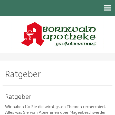
Kontakt
Ratgeber
Ratgeber
Wir haben für Sie die wichtigsten Themen recherchiert.
Alles was Sie vom Abnehmen über Magenbeschwerden