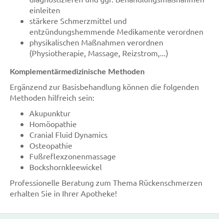
einleiten
stärkere Schmerzmittel und
entzündungshemmende Medikamente verordnen
physikalischen Maßnahmen verordnen
(Physiotherapie, Massage, Reizstrom,...)
Komplementärmedizinische Methoden
Ergänzend zur Basisbehandlung können die folgenden
Methoden hilfreich sein:
Akupunktur
Homöopathie
Cranial Fluid Dynamics
Osteopathie
Fußreflexzonenmassage
Bockshornkleewickel
Professionelle Beratung zum Thema Rückenschmerzen
erhalten Sie in Ihrer Apotheke!