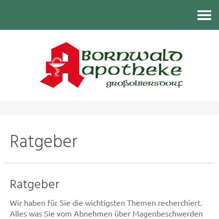
Kontakt
Ratgeber
Ratgeber
Wir haben für Sie die wichtigsten Themen recherchiert.
Alles was Sie vom Abnehmen über Magenbeschwerden