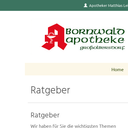
Apotheker Matthias Le
Home
Ratgeber
Ratgeber
Wir haben für Sie die wichtigsten Themen