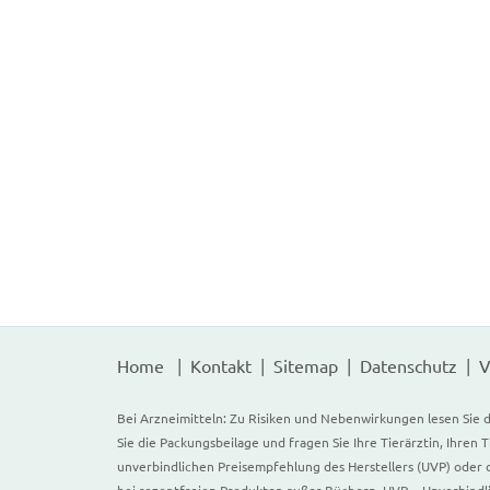
Home
Kontakt
Sitemap
Datenschutz
V
Bei Arzneimitteln: Zu Risiken und Nebenwirkungen lesen Sie d
Sie die Packungsbeilage und fragen Sie Ihre Tierärztin, Ihren 
unverbindlichen Preisempfehlung des Herstellers (UVP) oder d